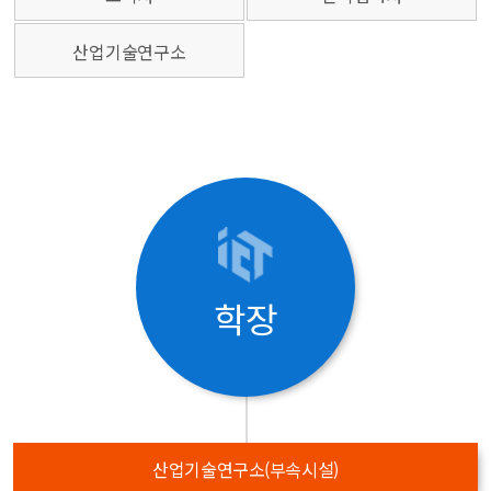
산업기술연구소
학장
산업기술연구소(부속시설)