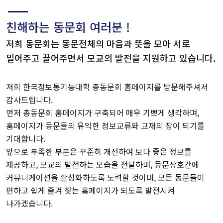
친해하는 동문회 여러분 !
저희 동문회는 동문전체의 마음과 뜻을 모아 서로
밀어주고 끌어주면서 모교의 발전을 지원하고 있습니다.
저희 한국정보통기능대학 총동문회 홈페이지를 방문해주셔서
감사드립니다.
먼저 총동문회 홈페이지가 구축되어 매우 기쁘게 생각하며,
홈페이지가 동문들의 유익한 정보교류와 교재의 장이 되기를
기대합니다.
앞으로 부족한 부분은 꾸준히 개선하여 보다 좋은 정보를
제공하고, 모교의 발전하는 모습을 전달하며, 동문상호간에
커뮤니케이션을 활성화하도록 노력할 것이며, 모든 동문들이
편하고 쉽게 즐겨 찾는 홈페이지가 되도록 발전시켜
나가겠습니다.