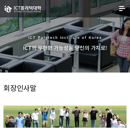
ICT Polytech Institute of Korea
ICT의 무한한 가능성을 당신의 가치로!
회장인사말