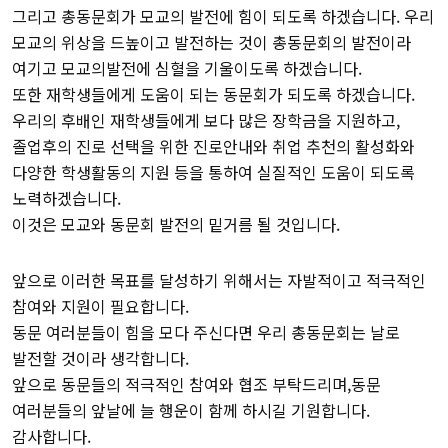
그리고 총동문회가 모교의 발전에 힘이 되도록 하겠습니다. 우리
모교의 위상을 드높이고 발전하는 것이 총동문회의 발전이라
여기고 모교의발전에 심혈을 기울이도록 하겠습니다.
또한 재학생들에게 도움이 되는 동문회가 되도록 하겠습니다.
우리의 후배인 재학생들에게 보다 많은 장학금을 지원하고,
졸업후의 진로 선택을 위한 진로안내와 취업 추천의 활성화와
다양한 학생활동의 지원 등을 통하여 실질적인 도움이 되도록
노력하겠습니다.
이것은 모교와 동문회 발전의 밑거름 될 것입니다.
앞으로 이러한 목표를 달성하기 위해서는 자발적이고 적극적인
참여와 지원이 필요합니다.
동문 여러분들이 힘을 모다 주신다면 우리 총동문회는 날로
발전할 것이라 생각합니다.
앞으로 동문들의 적극적인 참여와 협조 부탁드리며,동문
여러분들의 앞날에 늘 행운이 함께 하시길 기원합니다.
감사합니다.