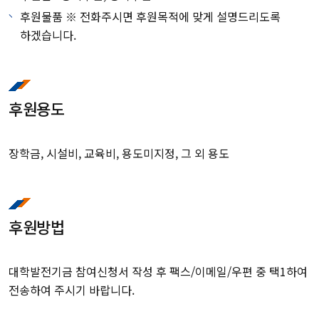
후원물품 ※ 전화주시면 후원목적에 맞게 설명드리도록
하겠습니다.
후원용도
장학금, 시설비, 교육비, 용도미지정, 그 외 용도
후원방법
대학발전기금 참여신청서 작성 후 팩스/이메일/우편 중 택1하여
전송하여 주시기 바랍니다.