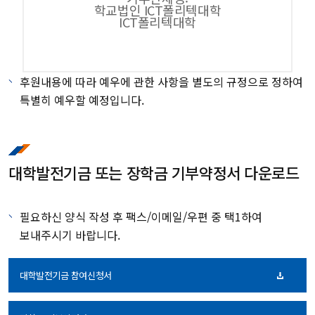
학교법인 ICT폴리텍대학
ICT폴리텍대학
후원내용에 따라 예우에 관한 사항을 별도의 규정으로 정하여
특별히 예우할 예정입니다.
대학발전기금 또는 장학금 기부약정서 다운로드
필요하신 양식 작성 후 팩스/이메일/우편 중 택1하여
보내주시기 바랍니다.
대학발전기금 참여신청서