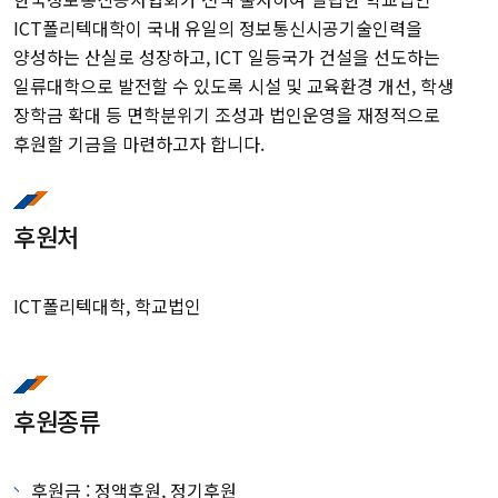
ICT폴리텍대학이 국내 유일의 정보통신시공기술인력을
양성하는 산실로 성장하고, ICT 일등국가 건설을 선도하는
일류대학으로 발전할 수 있도록 시설 및 교육환경 개선, 학생
장학금 확대 등 면학분위기 조성과 법인운영을 재정적으로
후원할 기금을 마련하고자 합니다.
후원처
ICT폴리텍대학, 학교법인
후원종류
후원금 : 정액후원, 정기후원