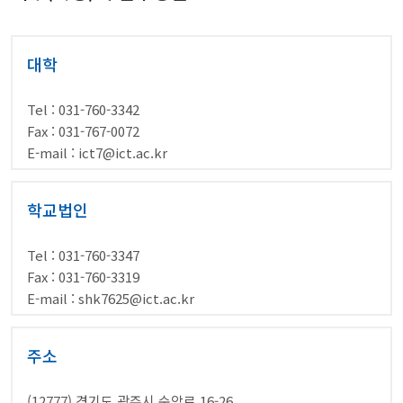
대학
Tel : 031-760-3342
Fax : 031-767-0072
E-mail : ict7@ict.ac.kr
학교법인
Tel : 031-760-3347
Fax : 031-760-3319
E-mail : shk7625@ict.ac.kr
주소
(12777) 경기도 광주시 순암로 16-26