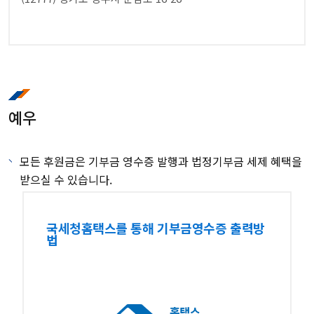
예우
모든 후원금은 기부금 영수증 발행과 법정기부금 세제 혜택을
받으실 수 있습니다.
국세청홈택스를 통해 기부금영수증 출력방
법