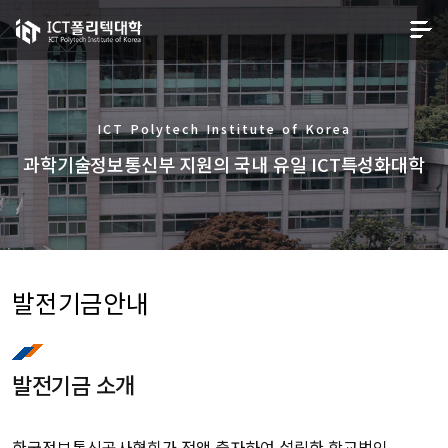
ICT Polytech Institute of Korea
과학기술정보통신부 지원의 국내 유일 ICT특성화대학
발전기금안내
발전기금 소개
한국정보통신공사협회가 전액 출자하여 설립한 학교법인