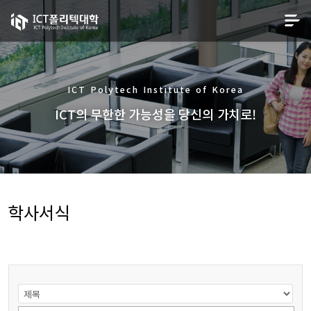
ICT Polytech Institute of Korea
ICT의 무한한 가능성을 당신의 가치로!
학사서식