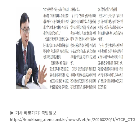
▶ 기사 바로가기: 국방일보
https://kookbang.dema.mil.kr/newsWeb/m/20260220/1/ATCE_CTGR